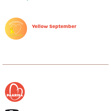
Yellow September