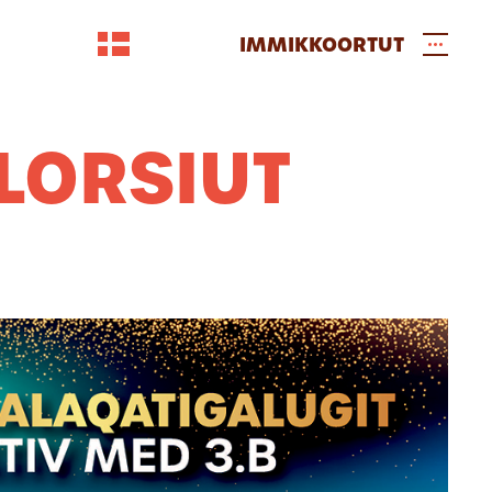
IMMIKKOORTUT
LORSIUT