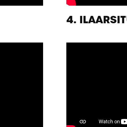
4. ILAARSIT