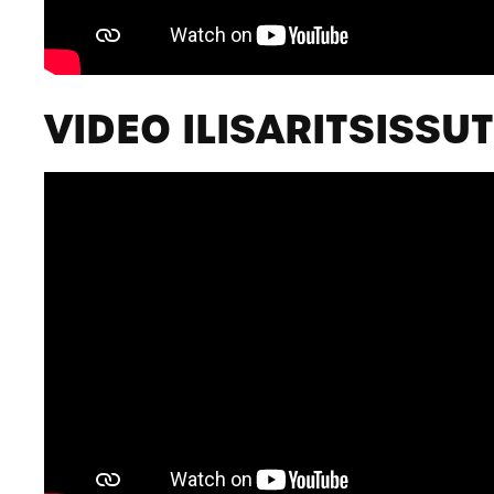
VIDEO ILISARITSISSUT