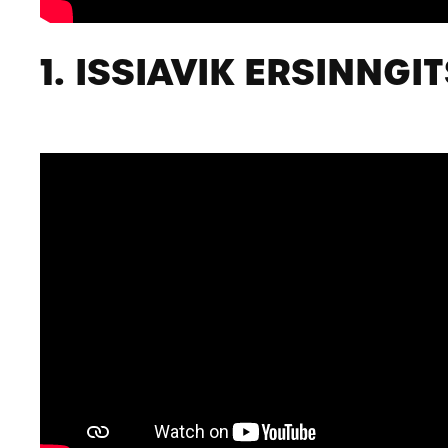
1. ISSIAVIK ERSINNGI