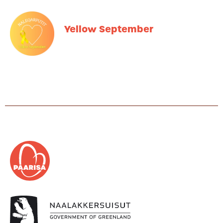
Yellow September