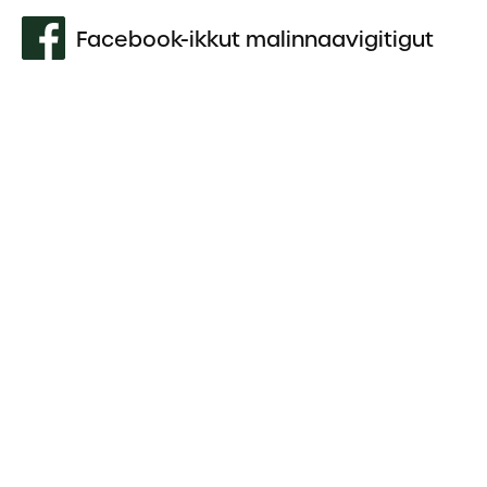
Facebook-ikkut malinnaavigitigut