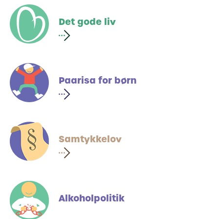
Det gode liv
Paarisa for børn
Samtykkelov
Alkoholpolitik