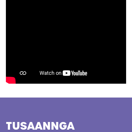
TUSAANNGA