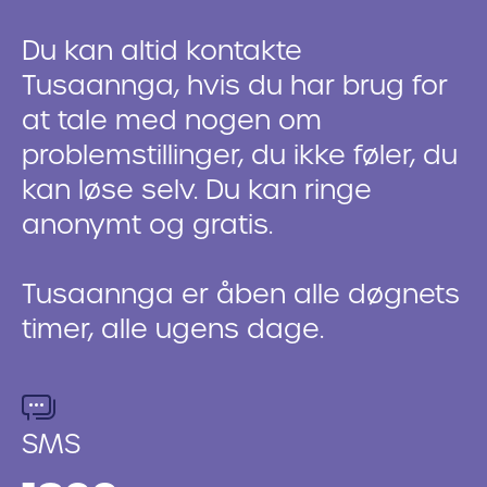
Du kan altid kontakte
Tusaannga, hvis du har brug for
at tale med nogen om
problemstillinger, du ikke føler, du
kan løse selv. Du kan ringe
anonymt og gratis.
Tusaannga er åben alle døgnets
timer, alle ugens dage.
SMS