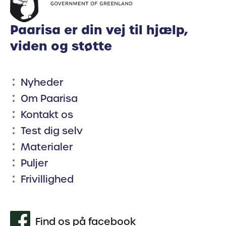
Paarisa er din vej til hjælp,
viden og støtte
Nyheder
Om Paarisa
Kontakt os
Test dig selv
Materialer
Puljer
Frivillighed
Find os på facebook