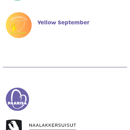
Yellow September