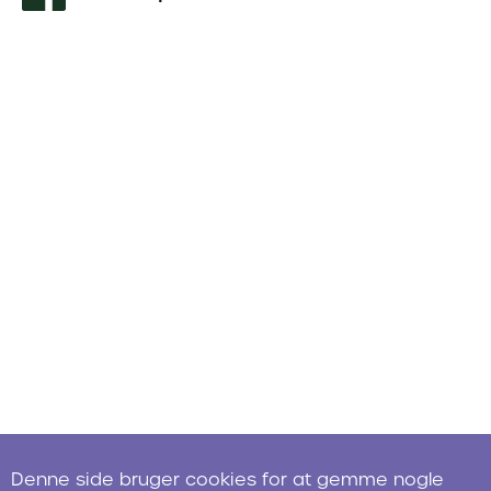
Denne side bruger cookies for at gemme nogle