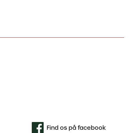
Find os på facebook