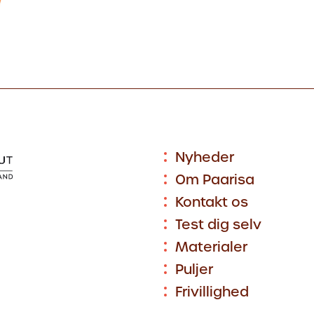
Nyheder
Om Paarisa
Kontakt os
Test dig selv
Materialer
Puljer
Frivillighed