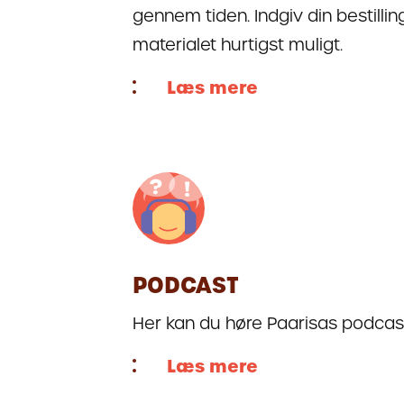
gennem tiden. Indgiv din bestillin
materialet hurtigst muligt.
Læs mere
PODCAST
Her kan du høre Paarisas podcas
Læs mere