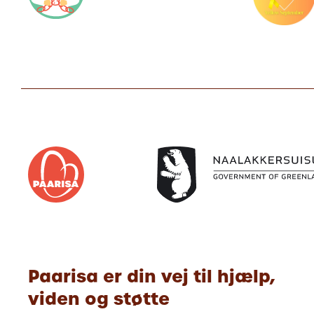
Paarisa er din vej til hjælp,
viden og støtte