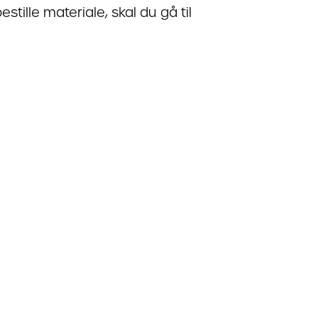
estille materiale, skal du gå til