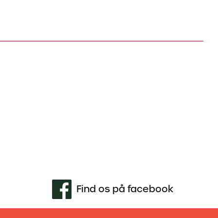
Find os på facebook