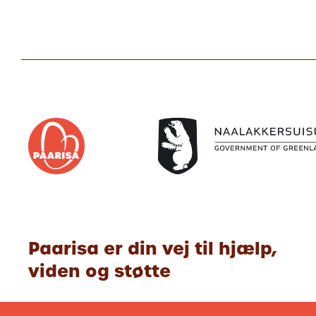
Paarisa er din vej til hjælp,
viden og støtte