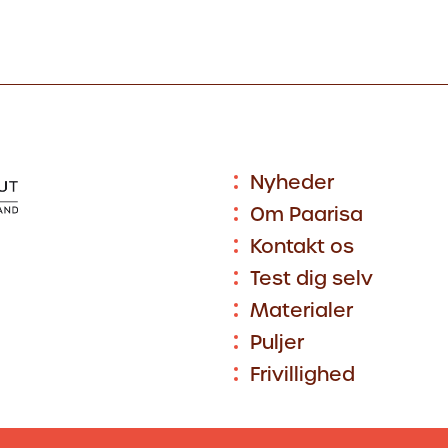
Nyheder
Om Paarisa
Kontakt os
Test dig selv
Materialer
Puljer
Frivillighed