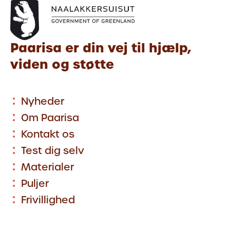
Paarisa er din vej til hjælp,
viden og støtte
Nyheder
Om Paarisa
Kontakt os
Test dig selv
Materialer
Puljer
Frivillighed