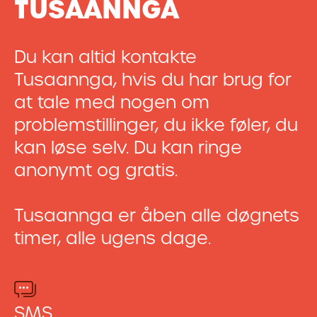
TUSAANNGA
Du kan altid kontakte
Tusaannga, hvis du har brug for
at tale med nogen om
problemstillinger, du ikke føler, du
kan løse selv. Du kan ringe
anonymt og gratis.
Tusaannga er åben alle døgnets
timer, alle ugens dage.
SMS