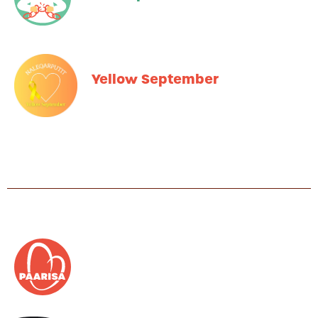
Yellow September