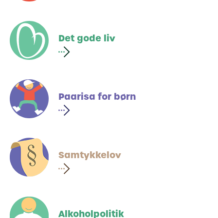
Det gode liv
Paarisa for børn
Samtykkelov
Alkoholpolitik