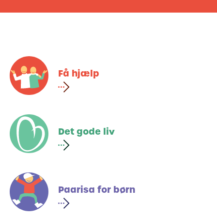
Få hjælp
Det gode liv
Paarisa for børn