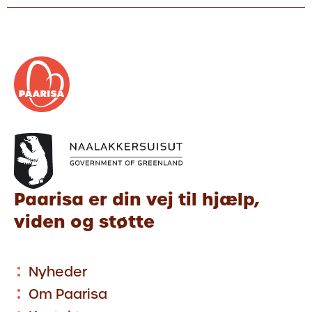
Paarisa er din vej til hjælp,
viden og støtte
Nyheder
Om Paarisa