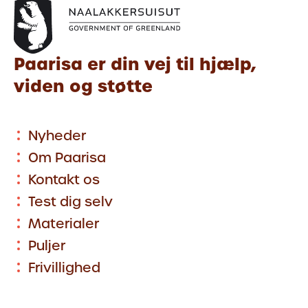
Paarisa er din vej til hjælp,
viden og støtte
Nyheder
Om Paarisa
Kontakt os
Test dig selv
Materialer
Puljer
Frivillighed