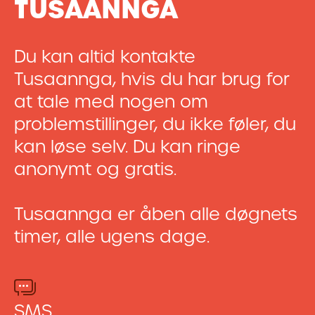
TUSAANNGA
Du kan altid kontakte
Tusaannga, hvis du har brug for
at tale med nogen om
problemstillinger, du ikke føler, du
kan løse selv. Du kan ringe
anonymt og gratis.
Tusaannga er åben alle døgnets
timer, alle ugens dage.
SMS