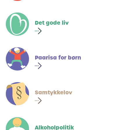
Det gode liv
Paarisa for børn
Samtykkelov
Alkoholpolitik