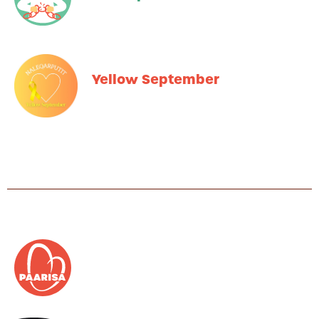
Yellow September