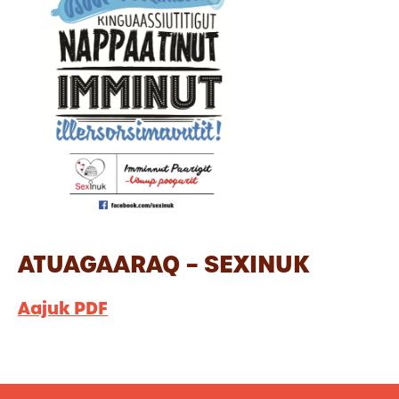
ATUAGAARAQ – SEXINUK
Aajuk PDF