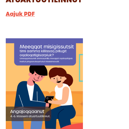
Aajuk PDF