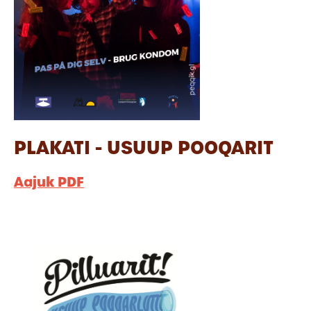
PLAKATI - USUUP POOQARIT
Aajuk PDF