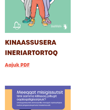
KINAASSUSERA
INERIARTORTOQ
Aajuk PDF