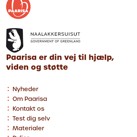
Paarisa er din vej til hjælp,
viden og støtte
Nyheder
Om Paarisa
Kontakt os
Test dig selv
Materialer