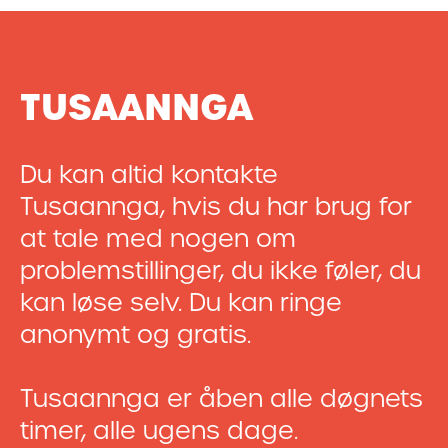
TUSAANNGA
Du kan altid kontakte
Tusaannga, hvis du har brug for
at tale med nogen om
problemstillinger, du ikke føler, du
kan løse selv. Du kan ringe
anonymt og gratis.
Tusaannga er åben alle døgnets
timer, alle ugens dage.