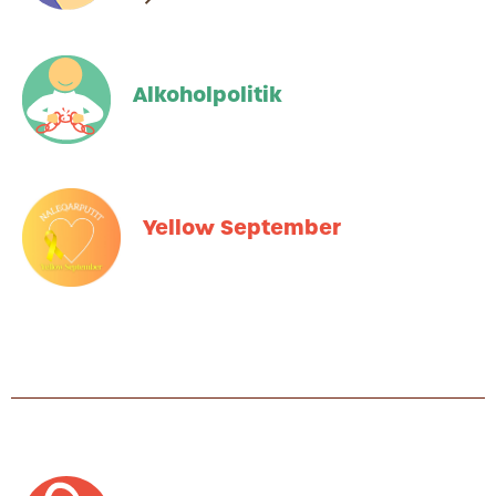
Alkoholpolitik
Yellow September