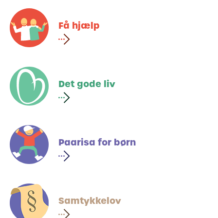
Få hjælp
Det gode liv
Paarisa for børn
Samtykkelov