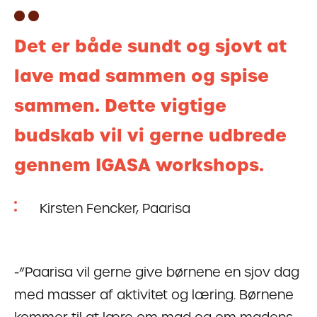
Det er både sundt og sjovt at
lave mad sammen og spise
sammen. Dette vigtige
budskab vil vi gerne udbrede
gennem IGASA workshops.
Kirsten Fencker, Paarisa
-”Paarisa vil gerne give børnene en sjov dag
med masser af aktivitet og læring. Børnene