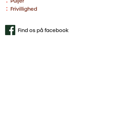
Puljer
Frivillighed
Find os på facebook