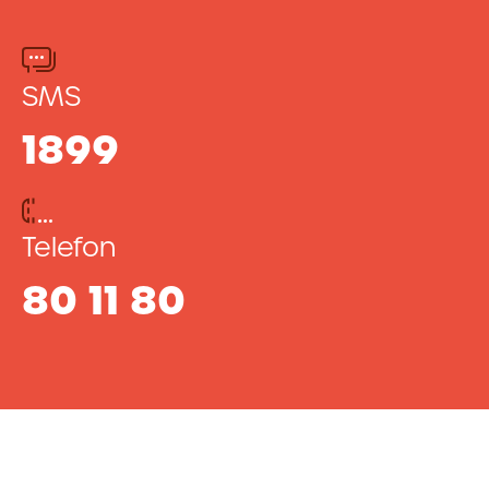
SMS
1899
Telefon
80 11 80