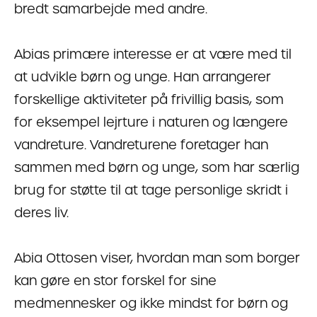
bredt samarbejde med andre.
Abias primære interesse er at være med til
at udvikle børn og unge. Han arrangerer
forskellige aktiviteter på frivillig basis, som
for eksempel lejrture i naturen og længere
vandreture. Vandreturene foretager han
sammen med børn og unge, som har særlig
brug for støtte til at tage personlige skridt i
deres liv.
Abia Ottosen viser, hvordan man som borger
kan gøre en stor forskel for sine
medmennesker og ikke mindst for børn og