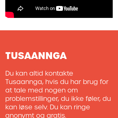
TUSAANNGA
Du kan altid kontakte
Tusaannga, hvis du har brug for
at tale med nogen om
problemstillinger, du ikke føler, du
kan løse selv. Du kan ringe
anonymt og gratis.