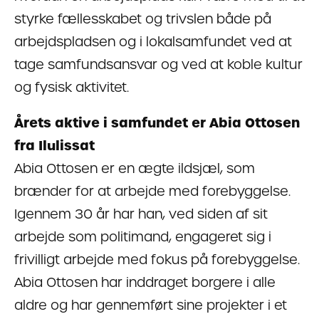
styrke fællesskabet og trivslen både på
arbejdspladsen og i lokalsamfundet ved at
tage samfundsansvar og ved at koble kultur
og fysisk aktivitet.
Årets aktive i samfundet er Abia Ottosen
fra Ilulissat
Abia Ottosen er en ægte ildsjæl, som
brænder for at arbejde med forebyggelse.
Igennem 30 år har han, ved siden af sit
arbejde som politimand, engageret sig i
frivilligt arbejde med fokus på forebyggelse.
Abia Ottosen har inddraget borgere i alle
aldre og har gennemført sine projekter i et