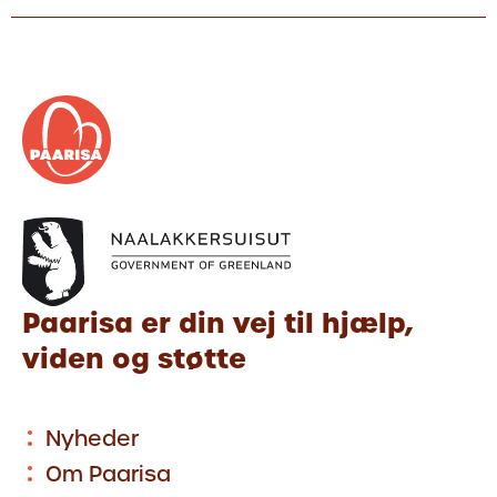
Paarisa er din vej til hjælp,
viden og støtte
Nyheder
Om Paarisa