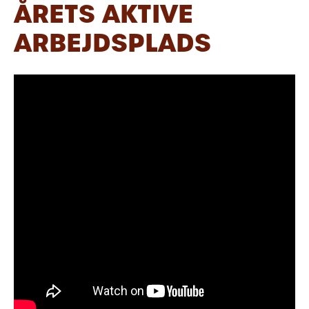
ÅRETS AKTIVE
ARBEJDSPLADS