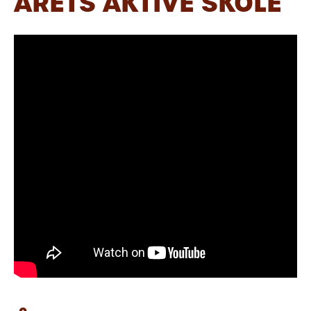
ÅRETS AKTIVE SKOLE