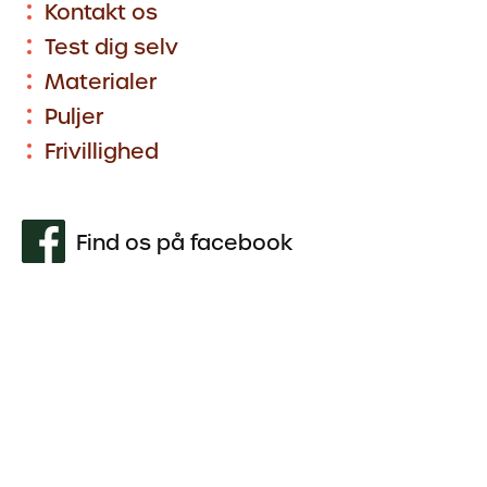
Kontakt os
Test dig selv
Materialer
Puljer
Frivillighed
Find os på facebook