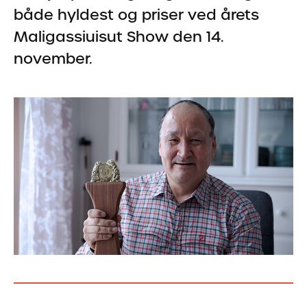
både hyldest og priser ved årets
Maligassiuisut Show den 14.
november.