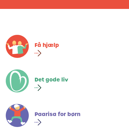
Få hjælp
Det gode liv
Paarisa for børn