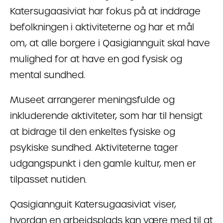
Katersugaasiviat har fokus på at inddrage
befolkningen i aktiviteterne og har et mål
om, at alle borgere i Qasigiannguit skal have
mulighed for at have en god fysisk og
mental sundhed.
Museet arrangerer meningsfulde og
inkluderende aktiviteter, som har til hensigt
at bidrage til den enkeltes fysiske og
psykiske sundhed. Aktiviteterne tager
udgangspunkt i den gamle kultur, men er
tilpasset nutiden.
Qasigiannguit Katersugaasiviat viser,
hvordan en arbejdsplads kan være med til at