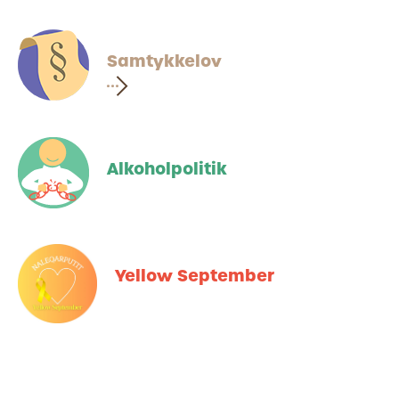
Samtykkelov
Alkoholpolitik
Yellow September