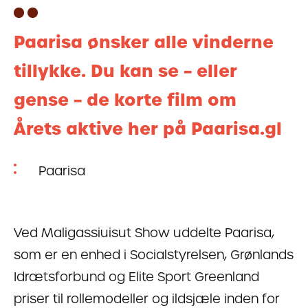
Paarisa ønsker alle vinderne
tillykke. Du kan se – eller
gense – de korte film om
Årets aktive her på Paarisa.gl
Paarisa
Ved Maligassiuisut Show uddelte Paarisa,
som er en enhed i Socialstyrelsen, Grønlands
Idrætsforbund og Elite Sport Greenland
priser til rollemodeller og ildsjæle inden for