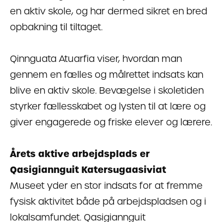
en aktiv skole, og har dermed sikret en bred
opbakning til tiltaget.
Qinnguata Atuarfia viser, hvordan man
gennem en fælles og målrettet indsats kan
blive en aktiv skole. Bevægelse i skoletiden
styrker fællesskabet og lysten til at lære og
giver engagerede og friske elever og lærere.
Årets aktive arbejdsplads er
Qasigiannguit Katersugaasiviat
Museet yder en stor indsats for at fremme
fysisk aktivitet både på arbejdspladsen og i
lokalsamfundet. Qasigiannguit