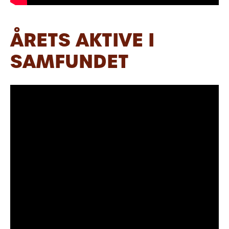
ÅRETS AKTIVE I
SAMFUNDET