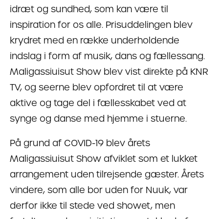
idræt og sundhed, som kan være til
inspiration for os alle. Prisuddelingen blev
krydret med en række underholdende
indslag i form af musik, dans og fællessang.
Maligassiuisut Show blev vist direkte på KNR
TV, og seerne blev opfordret til at være
aktive og tage del i fællesskabet ved at
synge og danse med hjemme i stuerne.
På grund af COVID-19 blev årets
Maligassiuisut Show afviklet som et lukket
arrangement uden tilrejsende gæster. Årets
vindere, som alle bor uden for Nuuk, var
derfor ikke til stede ved showet, men