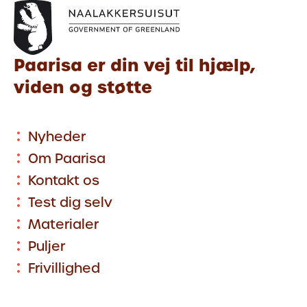
Paarisa er din vej til hjælp,
viden og støtte
Nyheder
Om Paarisa
Kontakt os
Test dig selv
Materialer
Puljer
Frivillighed