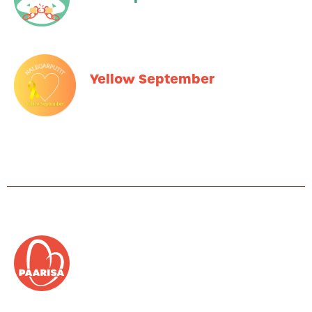
Yellow September