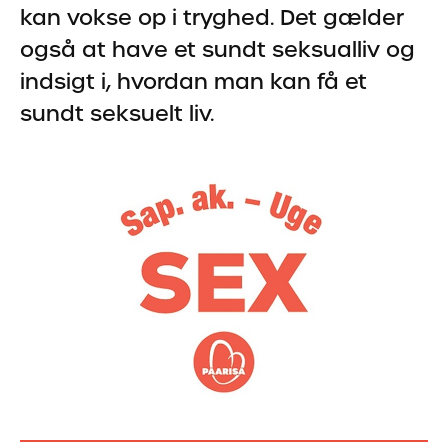
kan vokse op i tryghed. Det gælder
også at have et sundt seksualliv og
indsigt i, hvordan man kan få et
sundt seksuelt liv.