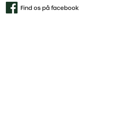
Find os på facebook