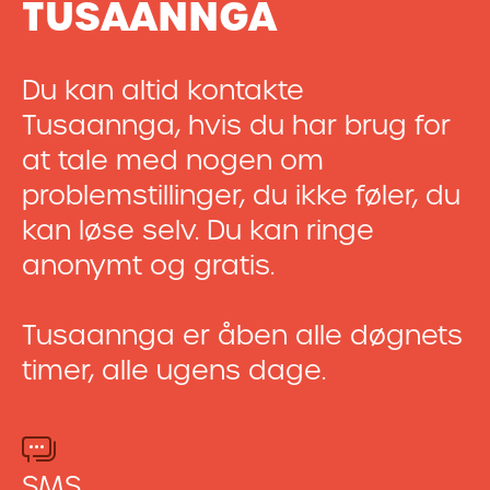
TUSAANNGA
Du kan altid kontakte
Tusaannga, hvis du har brug for
at tale med nogen om
problemstillinger, du ikke føler, du
kan løse selv. Du kan ringe
anonymt og gratis.
Tusaannga er åben alle døgnets
timer, alle ugens dage.
SMS