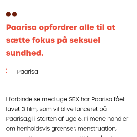
Paarisa opfordrer alle til at
sætte fokus på seksuel
sundhed.
Paarisa
I forbindelse med uge SEX har Paarisa fået
lavet 3 film, som vil blive lanceret på
Paarisa.gl i starten af uge 6. Filmene handler
om henholdsvis grænser, menstruation,