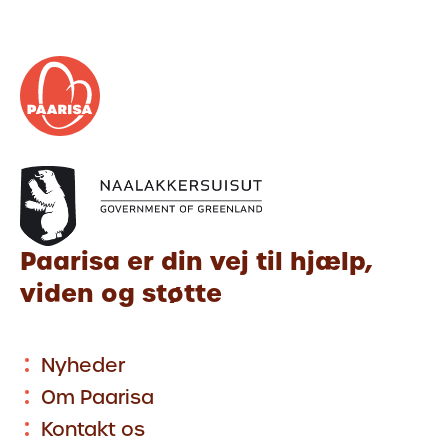
Paarisa er din vej til hjælp,
viden og støtte
Nyheder
Om Paarisa
Kontakt os