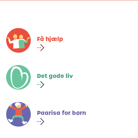
Få hjælp
Det gode liv
Paarisa for børn