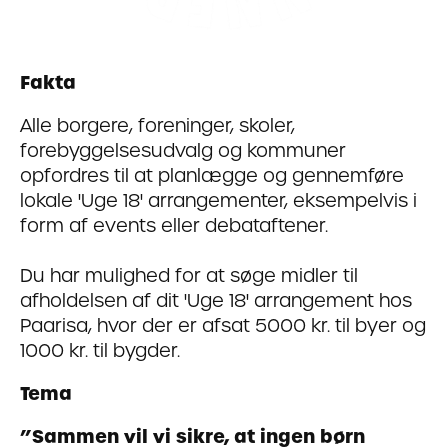
Fakta
Alle borgere, foreninger, skoler,
forebyggelsesudvalg og kommuner
opfordres til at planlægge og gennemføre
lokale 'Uge 18' arrangementer, eksempelvis i
form af events eller debataftener.
Du har mulighed for at søge midler til
afholdelsen af dit 'Uge 18' arrangement hos
Paarisa, hvor der er afsat 5000 kr. til byer og
1000 kr. til bygder.
Tema
”Sammen vil vi sikre, at ingen børn