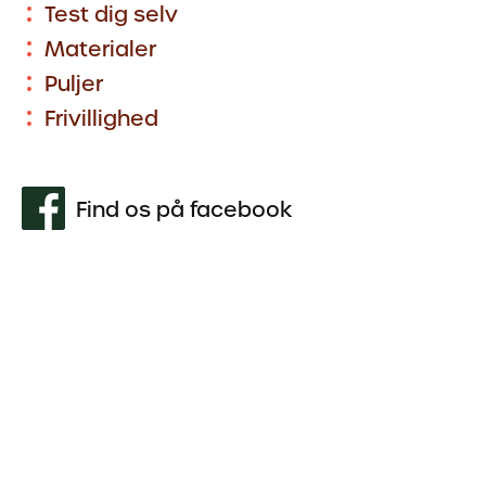
Test dig selv
Materialer
Puljer
Frivillighed
Find os på facebook