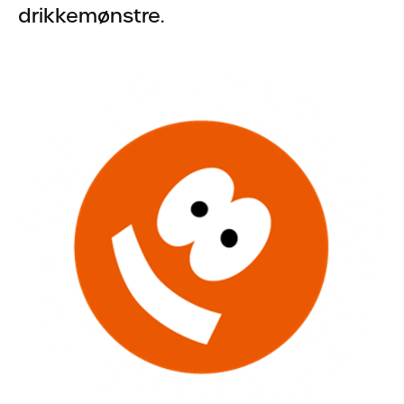
drikkemønstre.