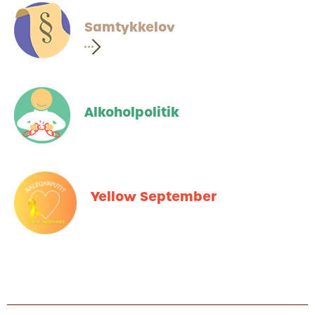
Samtykkelov
Alkoholpolitik
Yellow September