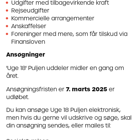
Udgifter med tilbagevirkende kraft
Rejseudgifter
Kommercielle arrangementer
Anskaffelser
Foreninger med mere, som får tilskud via
Finansloven
Ansøgninger
'Uge 18' Puljen uddeler midler en gang om
året.
Ansøgningsfristen er
7. marts 2025
er
udløbet.
Du kan ansøge Uge 18 Puljen elektronisk,
men hvis du gerne vil udskrive og søge, skal
din ansøgning sendes, eller mailes til: