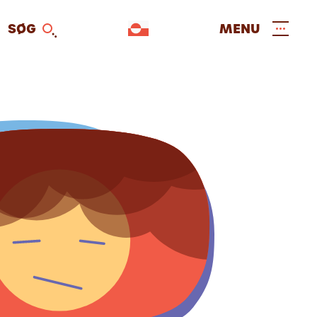
SØG
MENU