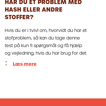
HAR DU ET PROBLEM MED
HASH ELLER ANDRE
STOFFER?
Hvis du er i tvivl om, hvorvidt du har et
stofproblem, så kan du tage denne
test på kun 11 spørgsmål og få hjælp
og vejledning, hvis du har brug for det.
Læs mere