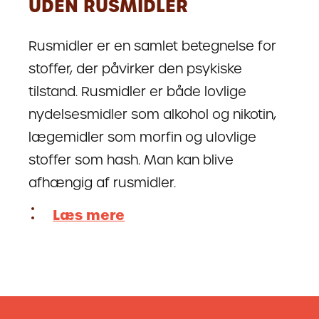
UDEN RUSMIDLER
Rusmidler er en samlet betegnelse for
stoffer, der påvirker den psykiske
tilstand. Rusmidler er både lovlige
nydelsesmidler som alkohol og nikotin,
lægemidler som morfin og ulovlige
stoffer som hash. Man kan blive
afhængig af rusmidler.
Læs mere