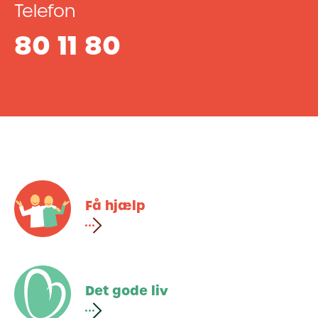
Telefon
80 11 80
Få hjælp
Det gode liv