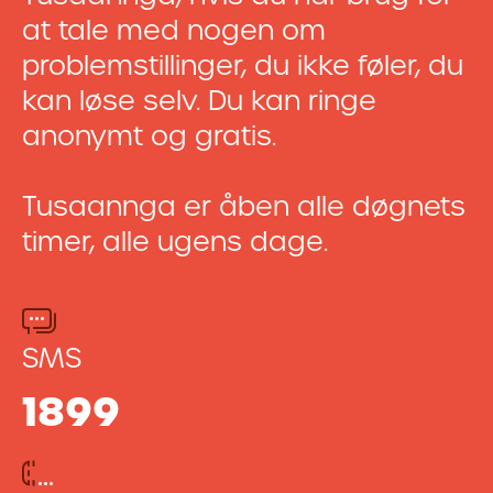
at tale med nogen om
problemstillinger, du ikke føler, du
kan løse selv. Du kan ringe
anonymt og gratis.
Tusaannga er åben alle døgnets
timer, alle ugens dage.
SMS
1899