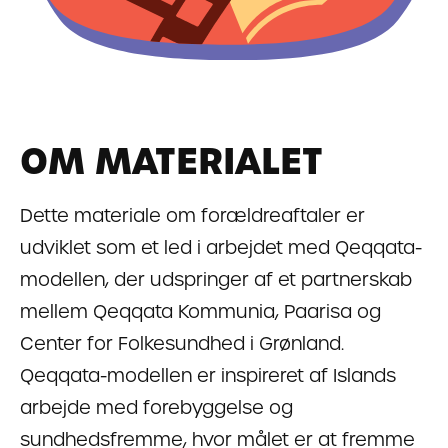
OM MATERIALET
Dette materiale om forældreaftaler er
udviklet som et led i arbejdet med Qeqqata-
modellen, der udspringer af et partnerskab
mellem Qeqqata Kommunia, Paarisa og
Center for Folkesundhed i Grønland.
Qeqqata-modellen er inspireret af Islands
arbejde med forebyggelse og
sundhedsfremme, hvor målet er at fremme