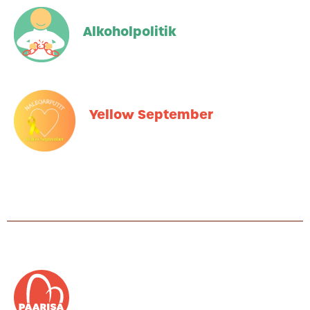
Alkoholpolitik
Yellow September