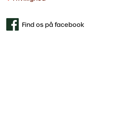
Find os på facebook