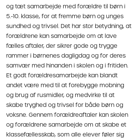
og tæt samarbejde med forældre til børn i
5.-10. klasse, for at fremme børn og unges
sundhed og trivsel. Det har stor betydning, at
forældrene kan samarbejde om at lave
fælles aftaler, der sikrer gode og trygge
rammer i børnenes dagligdag og for deres
samvær med hinanden i skolen og i fritiden.
Et godt forældresamarbejde kan blandt
andet være med til at forebygge mobning
og brug af rusmidler, og medvirke til at
skabe tryghed og trivsel for både børn og
voksne. Gennem forældreaftaler kan skolen
og forældrene samarbejde om at skabe et
klassefællesskab, som alle elever føler sig