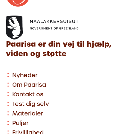
Paarisa er din vej til hjælp,
viden og støtte
Nyheder
Om Paarisa
Kontakt os
Test dig selv
Materialer
Puljer
Frivillighed