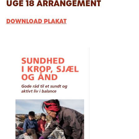
UGE 18 ARRANGEMENT
DOWNLOAD PLAKAT