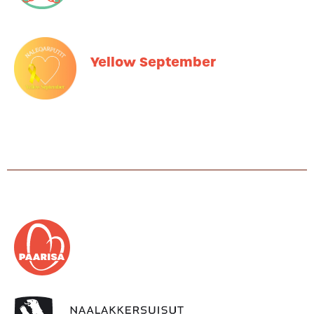
Yellow September