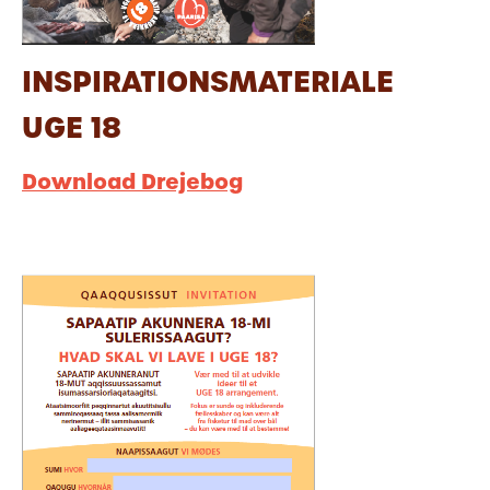
INSPIRATIONSMATERIALE
UGE 18
Download Drejebog