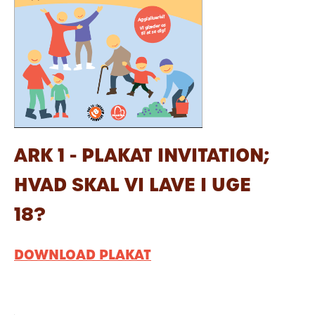
ARK 1 - PLAKAT INVITATION;
HVAD SKAL VI LAVE I UGE
18?
DOWNLOAD PLAKAT