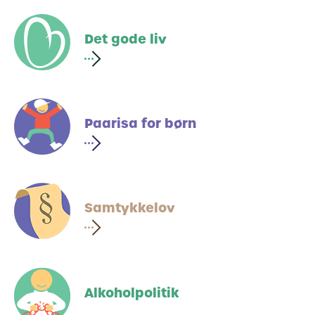
Det gode liv
Paarisa for børn
Samtykkelov
Alkoholpolitik