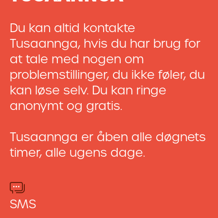
Du kan altid kontakte
Tusaannga, hvis du har brug for
at tale med nogen om
problemstillinger, du ikke føler, du
kan løse selv. Du kan ringe
anonymt og gratis.
Tusaannga er åben alle døgnets
timer, alle ugens dage.
SMS