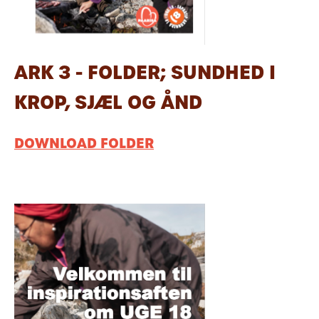
ARK 3 - FOLDER; SUNDHED I
KROP, SJÆL OG ÅND
DOWNLOAD FOLDER