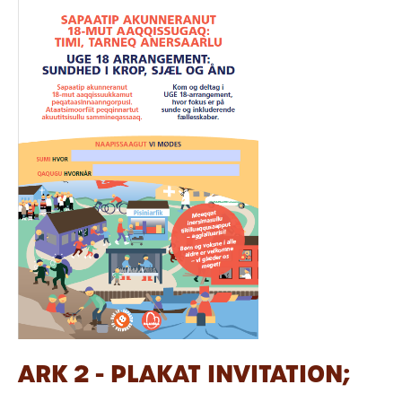
ARK 2 - PLAKAT INVITATION;