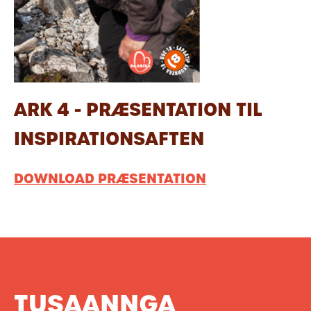
ARK 4 - PRÆSENTATION TIL
INSPIRATIONSAFTEN
DOWNLOAD PRÆSENTATION
TUSAANNGA