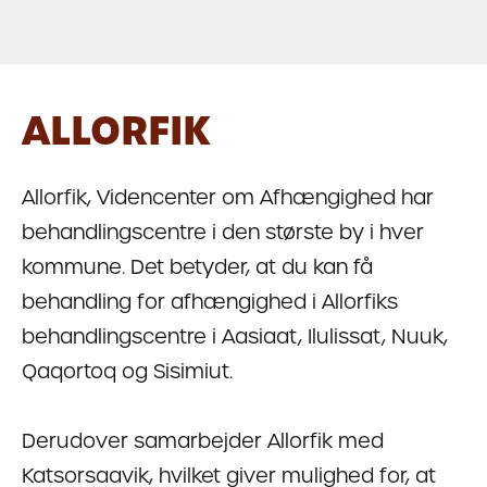
ALLORFIK
Allorfik, Videncenter om Afhængighed har
behandlingscentre i den største by i hver
kommune. Det betyder, at du kan få
behandling for afhængighed i Allorfiks
behandlingscentre i Aasiaat, Ilulissat, Nuuk,
Qaqortoq og Sisimiut.
Derudover samarbejder Allorfik med
Katsorsaavik, hvilket giver mulighed for, at