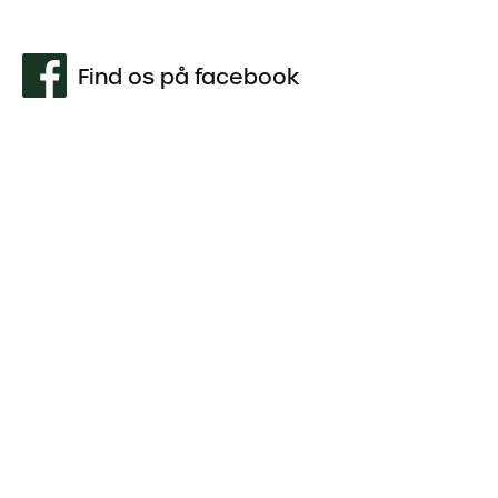
Find os på facebook