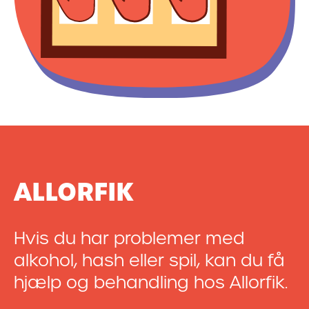
ALLORFIK
Hvis du har problemer med
alkohol, hash eller spil, kan du få
hjælp og behandling hos Allorfik.