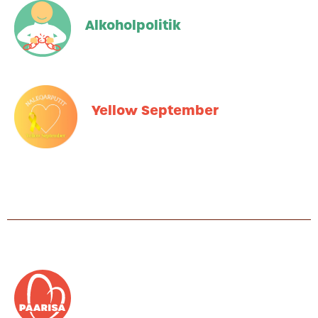
Alkoholpolitik
Yellow September