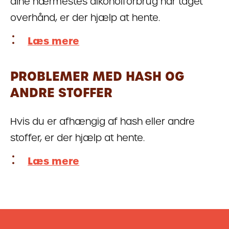
dine nærmestes alkoholforbrug har taget
overhånd, er der hjælp at hente.
Læs mere
PROBLEMER MED HASH OG
ANDRE STOFFER
Hvis du er afhængig af hash eller andre
stoffer, er der hjælp at hente.
Læs mere