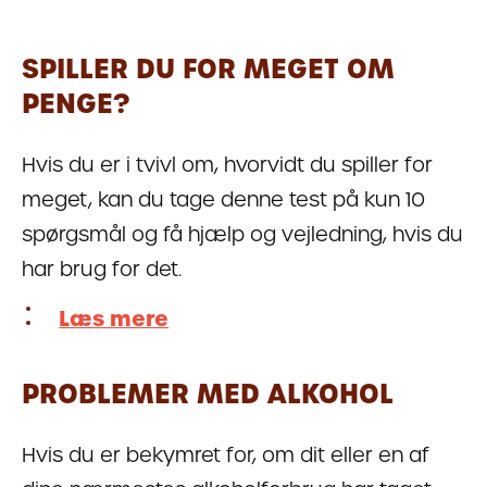
SPILLER DU FOR MEGET OM
PENGE?
Hvis du er i tvivl om, hvorvidt du spiller for
meget, kan du tage denne test på kun 10
spørgsmål og få hjælp og vejledning, hvis du
har brug for det.
Læs mere
PROBLEMER MED ALKOHOL
Hvis du er bekymret for, om dit eller en af