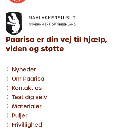
Paarisa er din vej til hjælp,
viden og støtte
Nyheder
Om Paarisa
Kontakt os
Test dig selv
Materialer
Puljer
Frivillighed