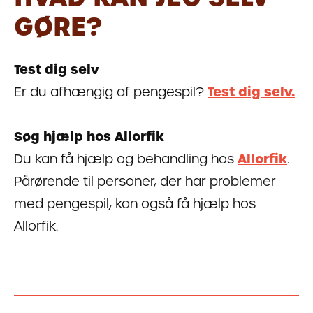
GØRE?
Test dig selv
Er du afhængig af pengespil?
Test dig selv.
Søg hjælp hos Allorfik
Du kan få hjælp og behandling hos
Allorfik
.
Pårørende til personer, der har problemer
med pengespil, kan også få hjælp hos
Allorfik.