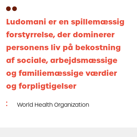
Ludomani er en spillemæssig
forstyrrelse, der dominerer
personens liv på bekostning
af sociale, arbejdsmæssige
og familiemæssige værdier
og forpligtigelser
World Health Organization