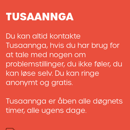
TUSAANNGA
Du kan altid kontakte
Tusaannga, hvis du har brug for
at tale med nogen om
problemstillinger, du ikke føler, du
kan løse selv. Du kan ringe
anonymt og gratis.
Tusaannga er åben alle døgnets
timer, alle ugens dage.