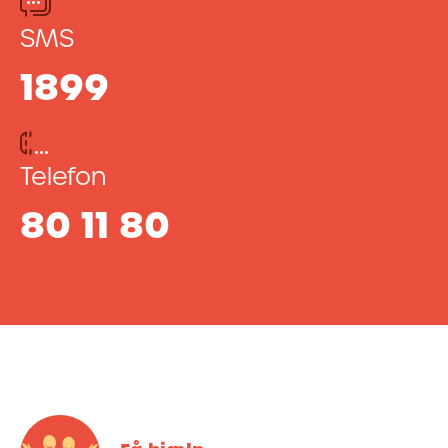
SMS
1899
Telefon
80 11 80