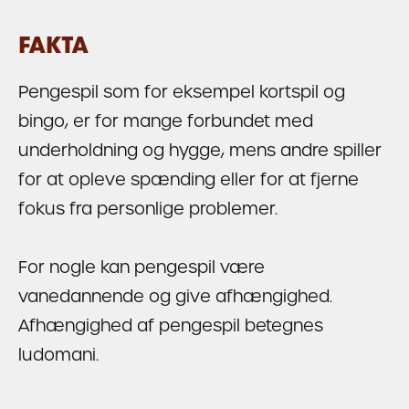
FAKTA
Pengespil som for eksempel kortspil og
bingo, er for mange forbundet med
underholdning og hygge, mens andre spiller
for at opleve spænding eller for at fjerne
fokus fra personlige problemer.
For nogle kan pengespil være
vanedannende og give afhængighed.
Afhængighed af pengespil betegnes
ludomani.