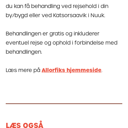
du kan få behandling ved rejsehold i din
by/bygd eller ved Katsorsaavik i Nuuk.
Behandlingen er gratis og inkluderer
eventuel rejse og ophold i forbindelse med
behandlingen.
Læs mere på
Allorfiks hjemmeside
.
LÆS OGSÅ