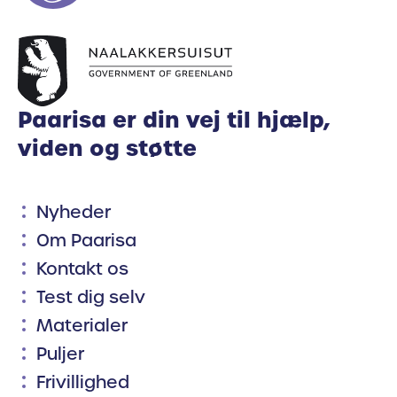
Paarisa er din vej til hjælp,
viden og støtte
Nyheder
Om Paarisa
Kontakt os
Test dig selv
Materialer
Puljer
Frivillighed