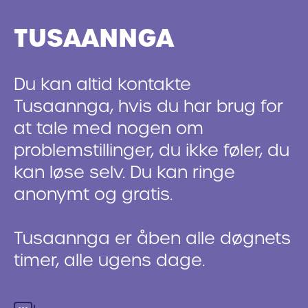
TUSAANNGA
Du kan altid kontakte
Tusaannga, hvis du har brug for
at tale med nogen om
problemstillinger, du ikke føler, du
kan løse selv. Du kan ringe
anonymt og gratis.
Tusaannga er åben alle døgnets
timer, alle ugens dage.