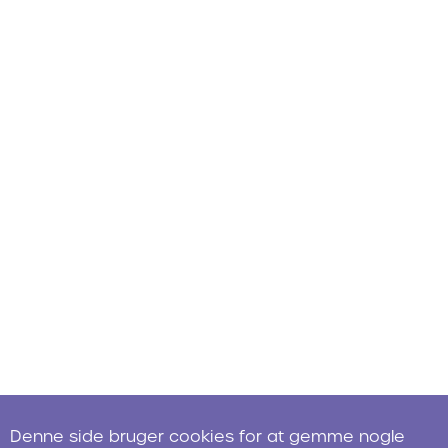
Denne side bruger cookies for at gemme nogle