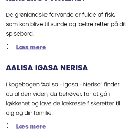
De grønlandske farvande er fulde af fisk,
som kan blive til sunde og lækre retter på dit
spisebord.
Læs mere
AALISA IGASA NERISA
I kogebogen "Aalisa - Igasa - Nerisa" finder
du al den viden, du behøver, for at gå i
køkkenet og lave de lækreste fiskeretter til
dig og din familie.
Læs mere