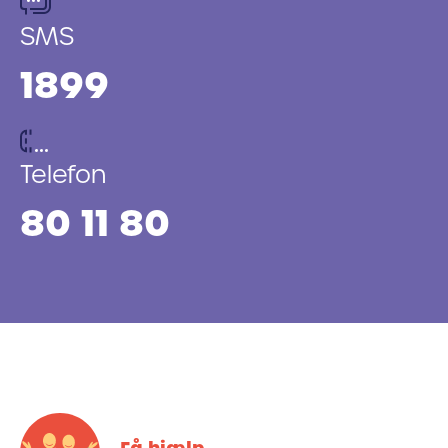
SMS
1899
Telefon
80 11 80