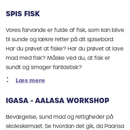
SPIS FISK
Vores farvande er fulde af fisk, som kan blive
til sunde og lækre retter på dit spisebord.
Har du prøvet at fiske? Har du prøvet at lave
mad med fisk? Måske ved du, at fisk er
sundt og smager fantastisk?
Læs mere
IGASA - AALASA WORKSHOP
Bevægelse, sund mad og rettigheder på
skoleskemaet. Se hvordan det gik, da Paarisa