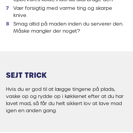
Vær forsigtig med varme ting og skarpe
knive.
Smag altid på maden inden du serverer den.
Måske mangler der noget?
SEJT TRICK
Hvis du er god til at lægge tingene på plads,
vaske op og rydde op i køkkenet efter at du har
lavet mad, så får du helt sikkert lov at lave mad
igen en anden gang.