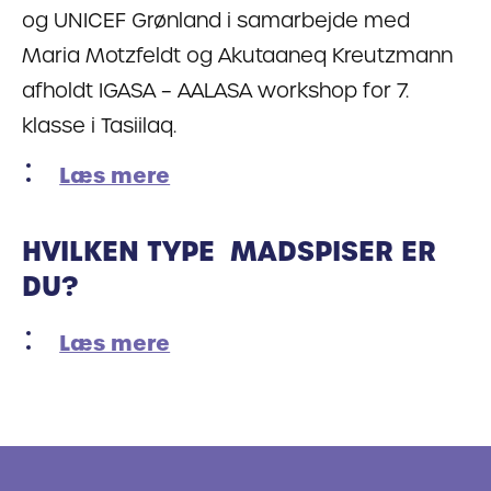
og UNICEF Grønland i samarbejde med
Maria Motzfeldt og Akutaaneq Kreutzmann
afholdt IGASA – AALASA workshop for 7.
klasse i Tasiilaq.
Læs mere
HVILKEN TYPE ­ MADSPISER ER
DU?
Læs mere