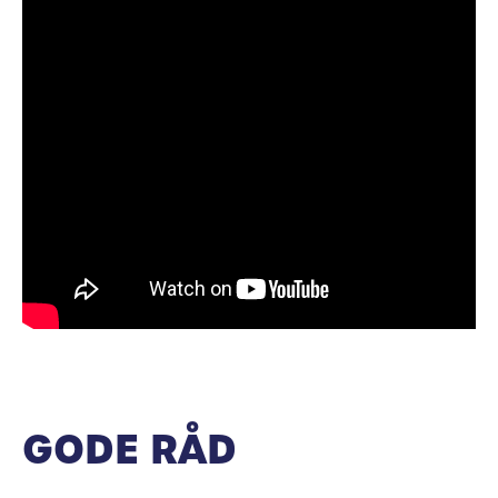
GODE RÅD