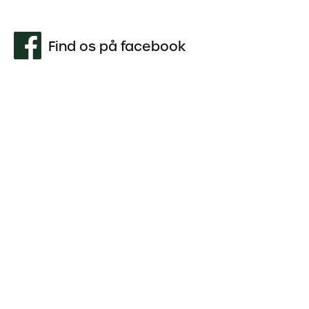
Find os på facebook