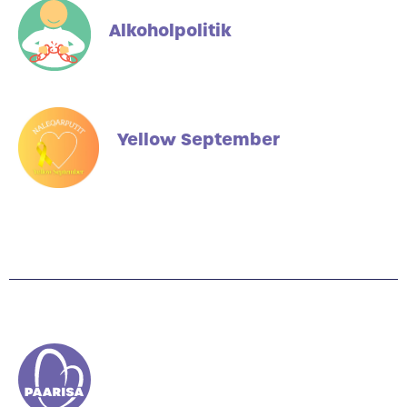
Alkoholpolitik
Yellow September