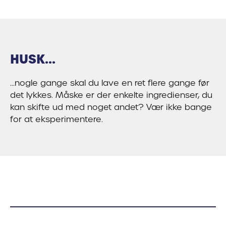
HUSK...
...nogle gange skal du lave en ret flere gange før
det lykkes. Måske er der enkelte ingredienser, du
kan skifte ud med noget andet? Vær ikke bange
for at eksperimentere.