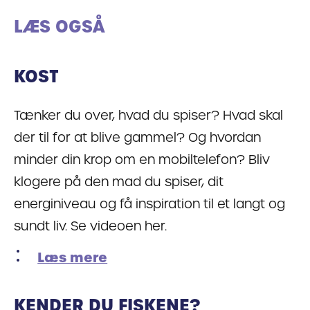
LÆS OGSÅ
KOST
Tænker du over, hvad du spiser? Hvad skal
der til for at blive gammel? Og hvordan
minder din krop om en mobiltelefon? Bliv
klogere på den mad du spiser, dit
energiniveau og få inspiration til et langt og
sundt liv. Se videoen her.
Læs mere
KENDER DU FISKENE?