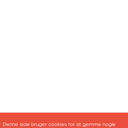
Denne side bruger cookies for at gemme nogle