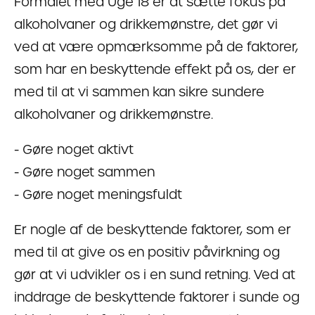
Formålet med Uge 18 er at sætte fokus på
alkoholvaner og drikkemønstre, det gør vi
ved at være opmærksomme på de faktorer,
som har en beskyttende effekt på os, der er
med til at vi sammen kan sikre sundere
alkoholvaner og drikkemønstre.
- Gøre noget aktivt
- Gøre noget sammen
- Gøre noget meningsfuldt
Er nogle af de beskyttende faktorer, som er
med til at give os en positiv påvirkning og
gør at vi udvikler os i en sund retning. Ved at
inddrage de beskyttende faktorer i sunde og