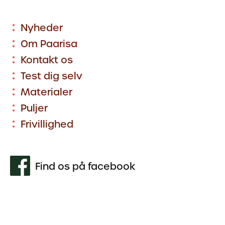
Nyheder
Om Paarisa
Kontakt os
Test dig selv
Materialer
Puljer
Frivillighed
Find os på facebook