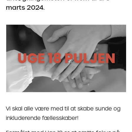
marts 2024.
Vi skal alle være med til at skabe sunde og
inkluderende fællesskaber!