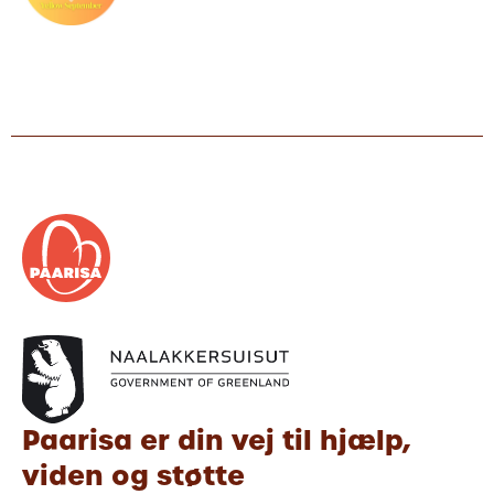
Paarisa er din vej til hjælp,
viden og støtte