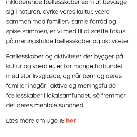
inkluderende fællesskaber som at bevæge
sig i naturen, dyrke vores kultur, være
sammen med familien, samle forråd og
spise sammen, er vi med til at sætte fokus
på meningsfulde fællesskaber og aktiviteter.
Fællesskaber og aktiviteter der bygger på
kultur og værdier, er for mange forbundet
med stor livsglæde, og når børn og deres
familier indgår i aktive og meningsfulde
fællesskaber i lokalsamfundet, så fremmer
det deres mentale sundhed.
Læs mere om Uge 18
her