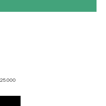
k 25.000