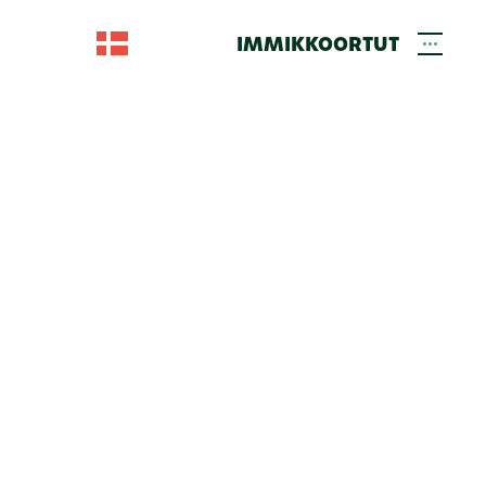
IMMIKKOORTUT